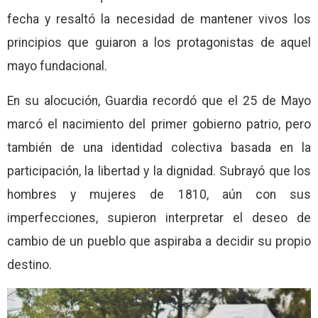
fecha y resaltó la necesidad de mantener vivos los
principios que guiaron a los protagonistas de aquel
mayo fundacional.
En su alocución, Guardia recordó que el 25 de Mayo
marcó el nacimiento del primer gobierno patrio, pero
también de una identidad colectiva basada en la
participación, la libertad y la dignidad. Subrayó que los
hombres y mujeres de 1810, aún con sus
imperfecciones, supieron interpretar el deseo de
cambio de un pueblo que aspiraba a decidir su propio
destino.