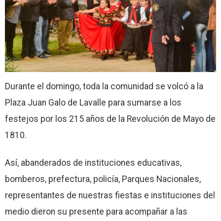
Durante el domingo, toda la comunidad se volcó a la
Plaza Juan Galo de Lavalle para sumarse a los
festejos por los 215 años de la Revolución de Mayo de
1810.
Así, abanderados de instituciones educativas,
bomberos, prefectura, policía, Parques Nacionales,
representantes de nuestras fiestas e instituciones del
medio dieron su presente para acompañar a las