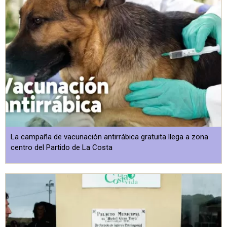
La campaña de vacunación antirrábica gratuita llega a zona
centro del Partido de La Costa