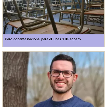
Paro docente nacional para el lunes 3 de agosto