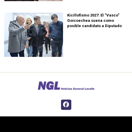
Kicillofismo 2027: El “Vasco”
Goicoechea suena como
posible candidato a Diputado