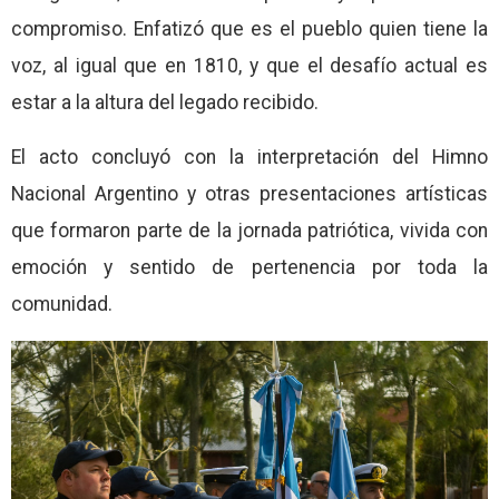
compromiso. Enfatizó que es el pueblo quien tiene la
voz, al igual que en 1810, y que el desafío actual es
estar a la altura del legado recibido.
El acto concluyó con la interpretación del Himno
Nacional Argentino y otras presentaciones artísticas
que formaron parte de la jornada patriótica, vivida con
emoción y sentido de pertenencia por toda la
comunidad.