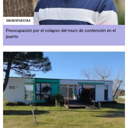
SIN RESPUESTAS
Preocupación por el colapso del muro de contención en el
puerto