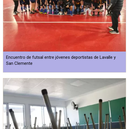
Encuentro de futsal entre jóvenes deportistas de Lavalle y
San Clemente