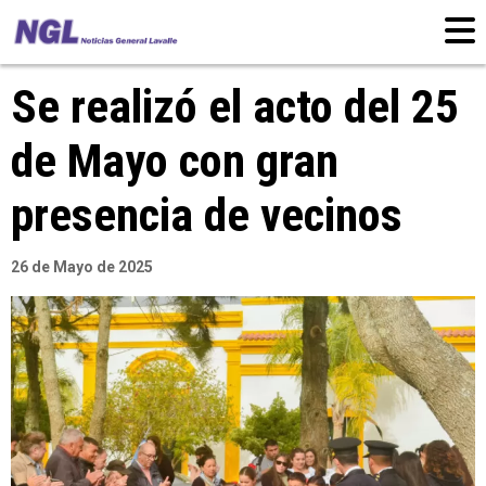
Se realizó el acto del 25
de Mayo con gran
presencia de vecinos
26 de Mayo de 2025