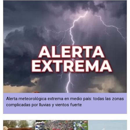
Alerta meteorológica extrema en medio país: todas las zonas
complicadas por lluvias y vientos fuerte