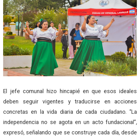
El jefe comunal hizo hincapié en que esos ideales
deben seguir vigentes y traducirse en acciones
concretas en la vida diaria de cada ciudadano. “La
independencia no se agota en un acto fundacional”,
expresó, señalando que se construye cada día, desde