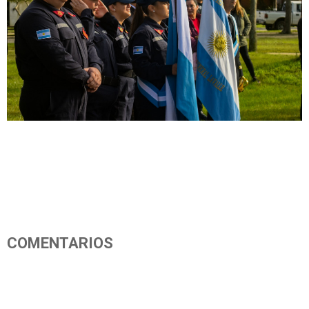
COMENTARIOS