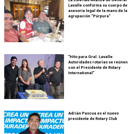
Lavalle conforma su cuerpo de
asesoría legal de la mano de la
agrupación “Púrpura”
"Hito para Gral. Lavalle:
Autoridades rotarias se reúnen
con el Presidente de Rotary
International"
Adrián Pascua es el nuevo
presidente de Rotary Club