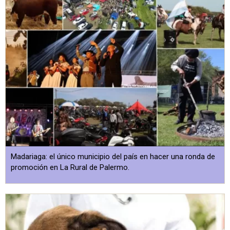
Madariaga: el único municipio del país en hacer una ronda de
promoción en La Rural de Palermo.