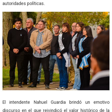
autoridades políticas.
El intendente Nahuel Guardia brindó un emotivo
discurso en el que reivindicó el valor histórico de la