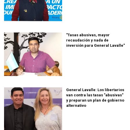
"Tasas abusivas, mayor
recaudación y nada de
inversión para General Lavalle"
General Lavalle: Los libertarios
van contra las tasas "abusivas"
y preparan un plan de gobierno
alternativo