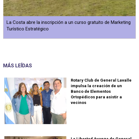
La Costa abre la inscripción a un curso gratuito de Marketing
Turístico Estratégico
MÁS LEÍDAS
Rotary Club de General Lavalle
impulsa la creación de un
Banco de Elementos
Ortopédicos para asistir a
vecinos
La Libertad Avanza de General