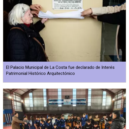
El Palacio Municipal de La Costa fue declarado de Interés
Patrimonial Histórico Arquitectónico