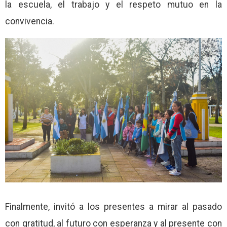
la escuela, el trabajo y el respeto mutuo en la
convivencia.
Finalmente, invitó a los presentes a mirar al pasado
con gratitud, al futuro con esperanza y al presente con